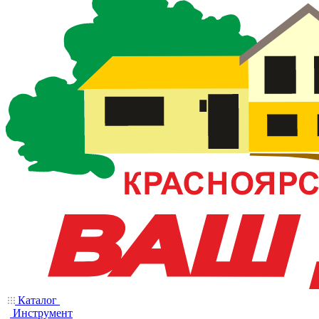
Каталог
Инструмент