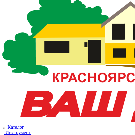
Каталог
Инструмент