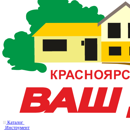
Каталог
Инструмент