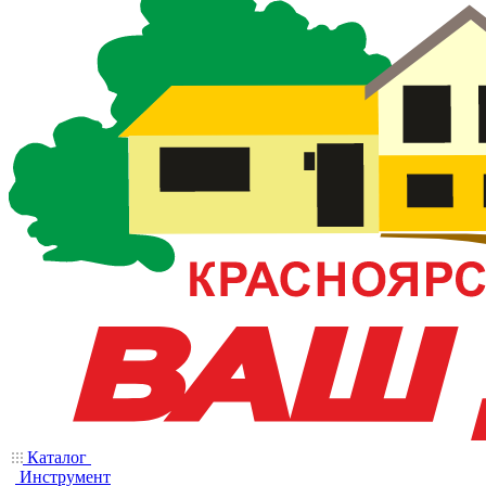
Каталог
Инструмент